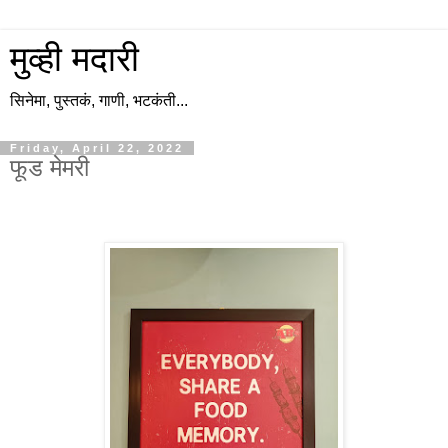
मुव्ही मदारी
सिनेमा, पुस्तकं, गाणी, भटकंती...
Friday, April 22, 2022
फूड मेमरी