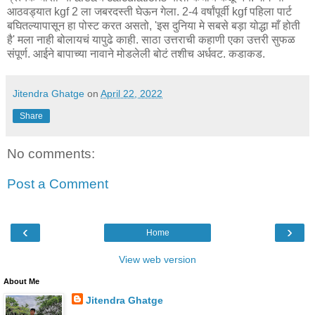
आठवड्यात kgf 2 ला जबरदस्ती घेऊन गेला. 2-4 वर्षांपूर्वी kgf पहिला पार्ट
बघितल्यापासून हा पोस्ट करत असतो, 'इस दुनिया मे सबसे बड़ा योद्धा माँ होती
है' मला नाही बोलायचं यापुढे काही. साठा उत्तराची कहाणी एका उत्तरी सुफळ
संपूर्ण. आईने बापाच्या नावाने मोडलेली बोटं तशीच अर्धवट. कडाकड.
Jitendra Ghatge
on
April 22, 2022
Share
No comments:
Post a Comment
‹
›
Home
View web version
About Me
Jitendra Ghatge