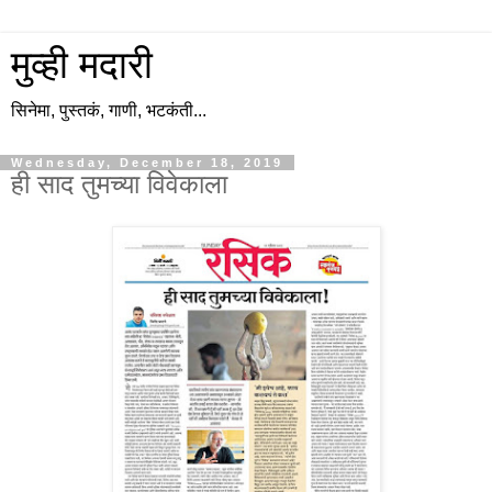
मुव्ही मदारी
सिनेमा, पुस्तकं, गाणी, भटकंती...
Wednesday, December 18, 2019
ही साद तुमच्या विवेकाला